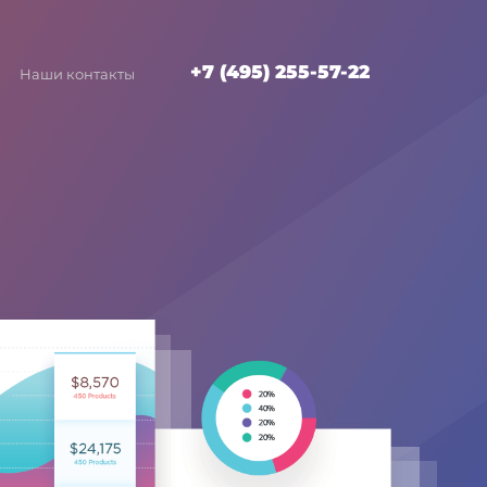
+7 (495) 255-57-22
Наши контакты