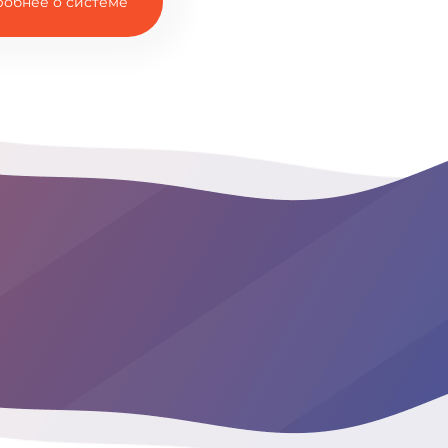
обнее о системе