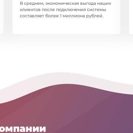
В среднем, экономическая выгода наших
клиентов после подключения системы
составляет более 1 миллиона рублей.
компании