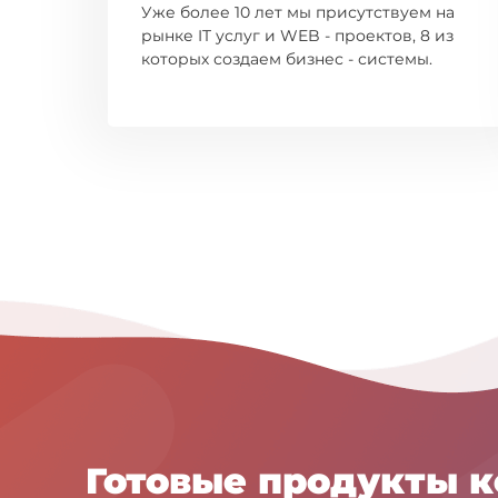
Уже более 10 лет мы присутствуем на
рынке IT услуг и WEB - проектов, 8 из
которых создаем бизнес - системы.
Готовые продукты 