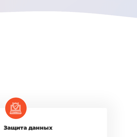
Защита данных