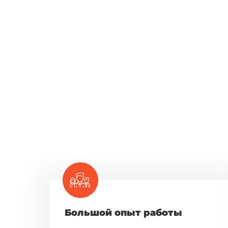
Большой опыт работы