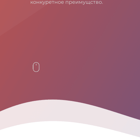
конкуретное преимущство.