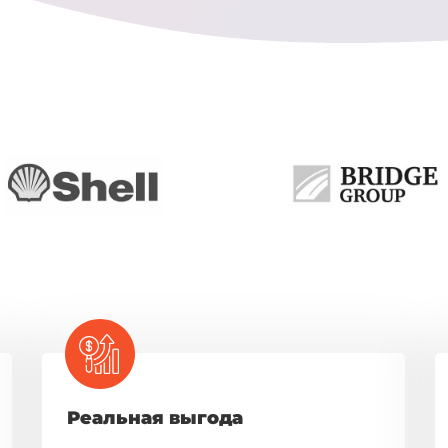
Реальная выгода