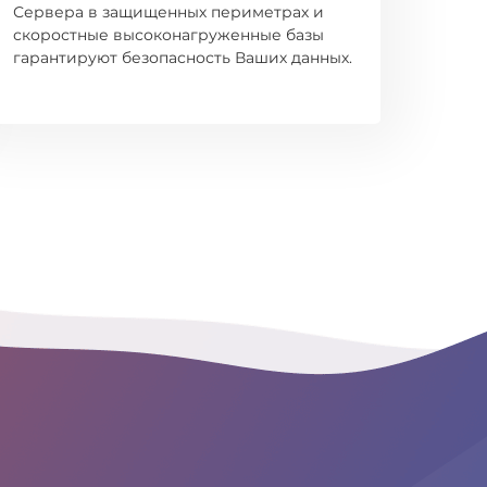
Сервера в защищенных периметрах и
скоростные высоконагруженные базы
гарантируют безопасность Ваших данных.