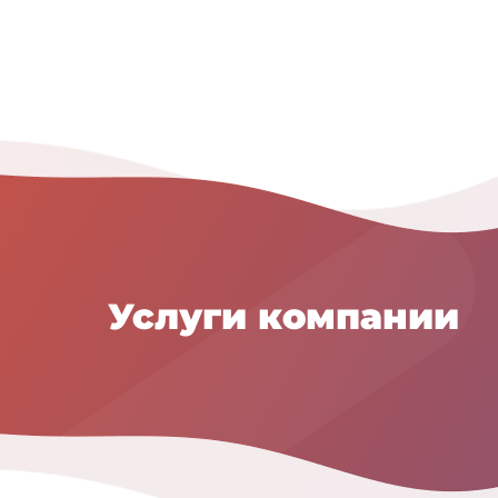
Услуги компании