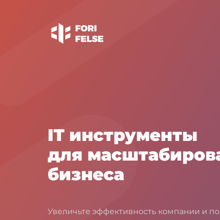
IT инструменты
для масштабиров
бизнеса
Увеличьте эффективность компании и п